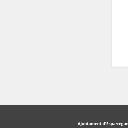
Ajuntament d'Esparregue