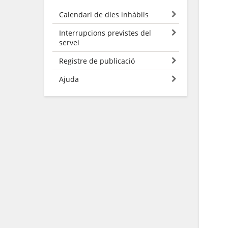
Calendari de dies inhàbils
Interrupcions previstes del
servei
Registre de publicació
Ajuda