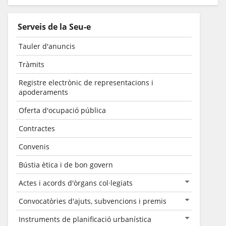
Serveis de la Seu-e
Tauler d'anuncis
Tràmits
Registre electrònic de representacions i
apoderaments
Oferta d'ocupació pública
Contractes
Convenis
Bústia ètica i de bon govern
Actes i acords d'òrgans col·legiats
Convocatòries d'ajuts, subvencions i premis
Instruments de planificació urbanística