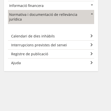
Informació financera
Normativa i documentació de rellevància
jurídica
Calendari de dies inhàbils
Interrupcions previstes del servei
Registre de publicació
Ajuda