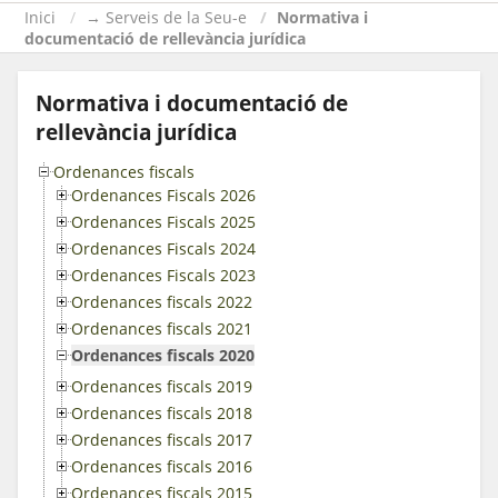
Inici
→ Serveis de la Seu-e
Normativa i
documentació de rellevància jurídica
Normativa i documentació de
rellevància jurídica
Ordenances fiscals
Ordenances Fiscals 2026
Ordenances Fiscals 2025
Ordenances Fiscals 2024
Ordenances Fiscals 2023
Ordenances fiscals 2022
Ordenances fiscals 2021
Ordenances fiscals 2020
Ordenances fiscals 2019
Ordenances fiscals 2018
Ordenances fiscals 2017
Ordenances fiscals 2016
Ordenances fiscals 2015