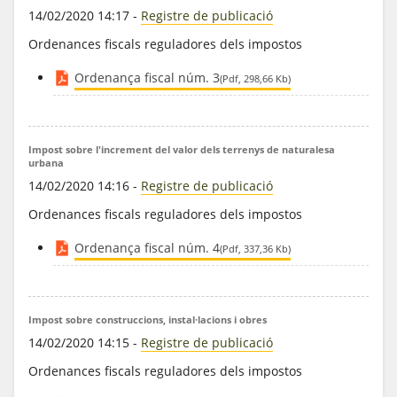
14/02/2020 14:17
-
Registre de publicació
Ordenances fiscals reguladores dels impostos
Ordenança fiscal núm. 3
(Pdf, 298,66 Kb)
Impost sobre l'increment del valor dels terrenys de naturalesa
urbana
14/02/2020 14:16
-
Registre de publicació
Ordenances fiscals reguladores dels impostos
Ordenança fiscal núm. 4
(Pdf, 337,36 Kb)
Impost sobre construccions, instal·lacions i obres
14/02/2020 14:15
-
Registre de publicació
Ordenances fiscals reguladores dels impostos