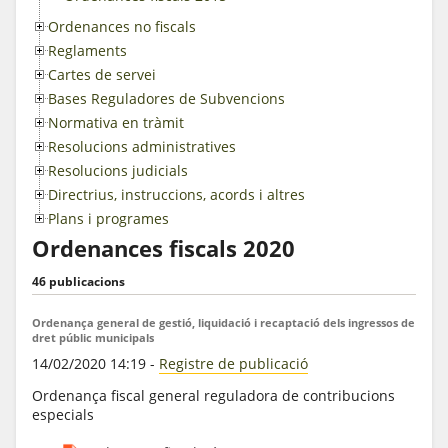
Ordenances no fiscals
Reglaments
Cartes de servei
Bases Reguladores de Subvencions
Normativa en tràmit
Resolucions administratives
Resolucions judicials
Directrius, instruccions, acords i altres
Plans i programes
Ordenances fiscals 2020
46 publicacions
Ordenança general de gestió, liquidació i recaptació dels ingressos de
dret públic municipals
14/02/2020 14:19
-
Registre de publicació
Ordenança fiscal general reguladora de contribucions
especials