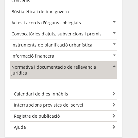
Convenis
Bústia ètica i de bon govern
Actes i acords d'òrgans col·legiats
Convocatòries d'ajuts, subvencions i premis
Instruments de planificació urbanística
Informació financera
Normativa i documentació de rellevància
jurídica
Calendari de dies inhàbils
Interrupcions previstes del servei
Registre de publicació
Ajuda