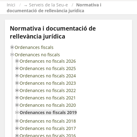
Inici
→ Serveis de la Seu-e
Normativa i
documentació de rellevància jurídica
Normativa i documentació de
rellevància jurídica
Ordenances fiscals
Ordenances no fiscals
Ordenances no fiscals 2026
Ordenances no fiscals 2025
Ordenances no fiscals 2024
Ordenances no fiscals 2023
Ordenances no fiscals 2022
Ordenances no fiscals 2021
Ordenances no fiscals 2020
Ordenances no fiscals 2019
Ordenances no fiscals 2018
Ordenances no fiscals 2017
Ordenances no fiscals 2016