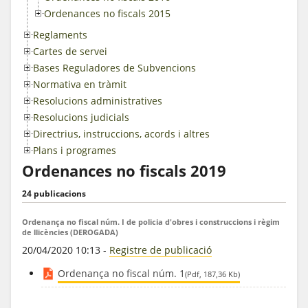
Ordenances no fiscals 2015
Reglaments
Cartes de servei
Bases Reguladores de Subvencions
Normativa en tràmit
Resolucions administratives
Resolucions judicials
Directrius, instruccions, acords i altres
Plans i programes
Ordenances no fiscals 2019
24 publicacions
Ordenança no fiscal núm. I de policia d'obres i construccions i règim
de llicències (DEROGADA)
20/04/2020 10:13
-
Registre de publicació
Ordenança no fiscal núm. 1
(Pdf, 187,36 Kb)