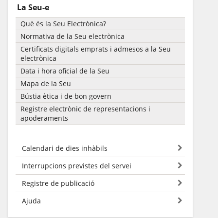
La Seu-e
Què és la Seu Electrònica?
Normativa de la Seu electrònica
Certificats digitals emprats i admesos a la Seu
electrònica
Data i hora oficial de la Seu
Mapa de la Seu
Bústia ètica i de bon govern
Registre electrònic de representacions i
apoderaments
Calendari de dies inhàbils
Interrupcions previstes del servei
Registre de publicació
Ajuda