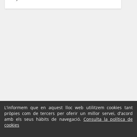
L'informem que en aquest lloc web utilitzem cookies tant
pròpies com de tercers per oferir un millor servei, d'acord
amb els seus hàbits de navegació.
Consulta la política de
cookies