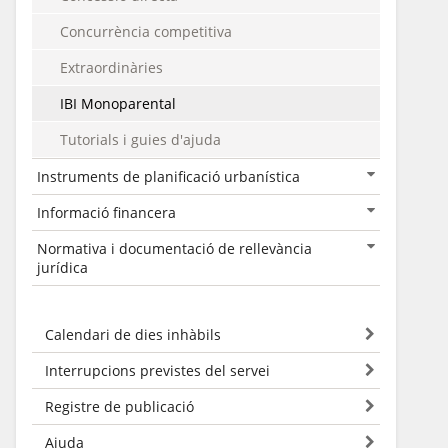
Concurrència competitiva
Extraordinàries
IBI Monoparental
Tutorials i guies d'ajuda
Instruments de planificació urbanística
Informació financera
Normativa i documentació de rellevància
jurídica
Calendari de dies inhàbils
Interrupcions previstes del servei
Registre de publicació
Ajuda