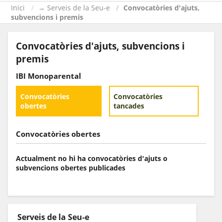
Inici
→ Serveis de la Seu-e
Convocatòries d'ajuts,
subvencions i premis
Convocatòries d'ajuts, subvencions i
premis
IBI Monoparental
Convocatòries
Convocatòries
obertes
tancades
Convocatòries obertes
Actualment no hi ha convocatòries d'ajuts o
subvencions obertes publicades
Serveis de la Seu-e