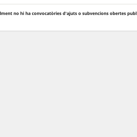
lment no hi ha convocatòries d'ajuts o subvencions obertes publ