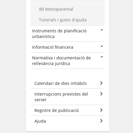
IBI Monoparental
Tutorials i guies d'ajuda
Instruments de planificació
urbanística
Informació financera
Normativa i documentació de
rellevància jurídica
Calendari de dies inhàbils
Interrupcions previstes del
servei
Registre de publicació
Ajuda