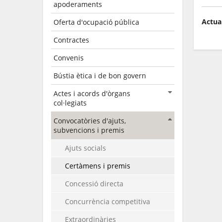
apoderaments
Actua
Oferta d'ocupació pública
Contractes
Convenis
Bústia ètica i de bon govern
Actes i acords d'òrgans
col·legiats
Convocatòries d'ajuts,
subvencions i premis
Ajuts socials
Certàmens i premis
Concessió directa
Concurrència competitiva
Extraordinàries