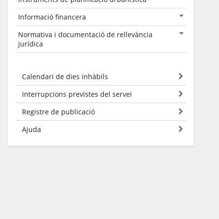
Informació financera
Normativa i documentació de rellevància
jurídica
Calendari de dies inhàbils
Interrupcions previstes del servei
Registre de publicació
Ajuda