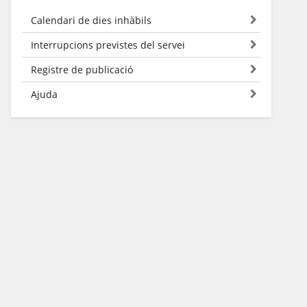
Calendari de dies inhàbils
Interrupcions previstes del servei
Registre de publicació
Ajuda