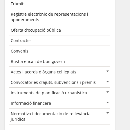
Tràmits
Registre electrònic de representacions i
apoderaments
Oferta d'ocupació pública
Contractes
Convenis
Bústia ètica i de bon govern
Actes i acords d'òrgans col·legiats
Convocatòries d'ajuts, subvencions i premis
Instruments de planificació urbanística
Informació financera
Normativa i documentació de rellevància
jurídica