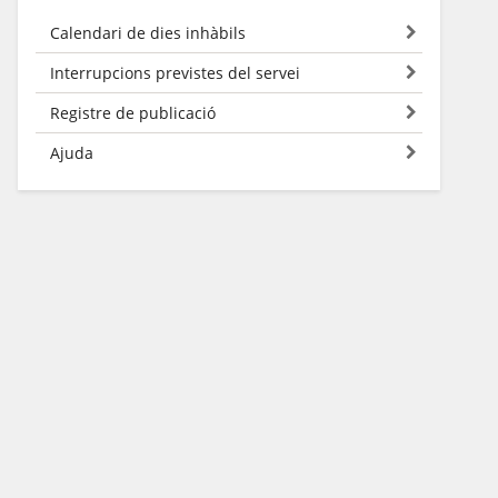
Calendari de dies inhàbils
Interrupcions previstes del servei
Registre de publicació
Ajuda