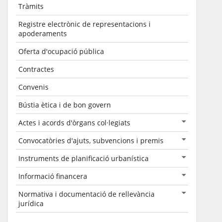
Tràmits
Registre electrònic de representacions i
apoderaments
Oferta d'ocupació pública
Contractes
Convenis
Bústia ètica i de bon govern
Actes i acords d'òrgans col·legiats
Convocatòries d'ajuts, subvencions i premis
Instruments de planificació urbanística
Informació financera
Normativa i documentació de rellevància
jurídica