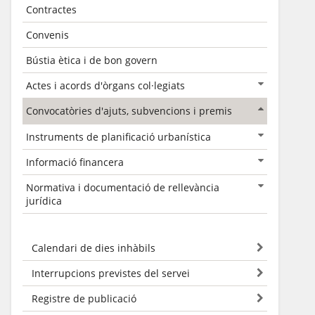
Contractes
Convenis
Bústia ètica i de bon govern
Actes i acords d'òrgans col·legiats
Convocatòries d'ajuts, subvencions i premis
Instruments de planificació urbanística
Informació financera
Normativa i documentació de rellevància
jurídica
Calendari de dies inhàbils
Interrupcions previstes del servei
Registre de publicació