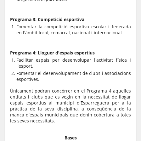
Programa 3: Competició esportiva
Fomentar la competició esportiva escolar i federada
en l'àmbit local, comarcal, nacional i internacional.
Programa 4: Lloguer d'espais esportius
Facilitar espais per desenvolupar l'activitat física i
l'esport.
Fomentar el desenvolupament de clubs i associacions
esportives.
Únicament podran concórrer en el Programa 4 aquelles
entitats i clubs que es vegin en la necessitat de llogar
espais esportius al municipi d'Esparreguera per a la
pràctica de la seva disciplina, a conseqüència de la
manca d'espais municipals que donin cobertura a totes
les seves necessitats.
Bases