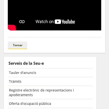
Tornar
Serveis de la Seu-e
Tauler d'anuncis
Tràmits
Registre electrònic de representacions i
apoderaments
Oferta d'ocupació pública