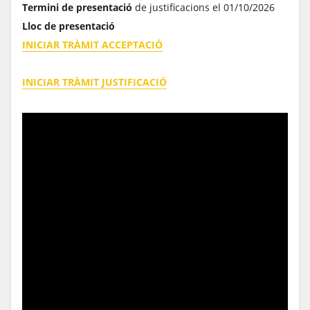
Termini de presentació
de justificacions el 01/10/2026
Lloc de presentació
INICIAR TRÀMIT ACCEPTACIÓ
INICIAR TRÀMIT JUSTIFICACIÓ