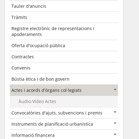
Tauler d'anuncis
Tràmits
Registre electrònic de representacions i
apoderaments
Oferta d'ocupació pública
Contractes
Convenis
Bústia ètica i de bon govern
Actes i acords d'òrgans col·legiats
Àudio-Vídeo Actes
Convocatòries d'ajuts, subvencions i premis
Instruments de planificació urbanística
Informació financera