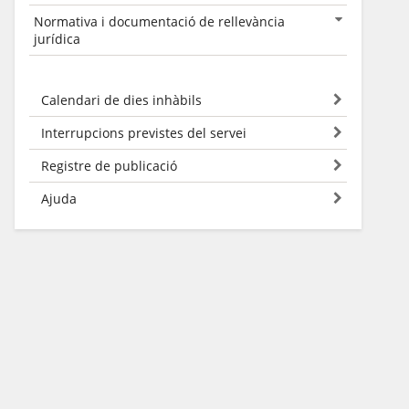
Normativa i documentació de rellevància
jurídica
Calendari de dies inhàbils
Interrupcions previstes del servei
Registre de publicació
Ajuda