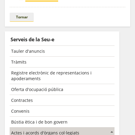
Tornar
Serveis de la Seu-e
Tauler d'anuncis
Tràmits
Registre electrònic de representacions i
apoderaments
Oferta d'ocupació pública
Contractes
Convenis
Bústia ètica i de bon govern
Actes i acords d'òrgans col·legiats