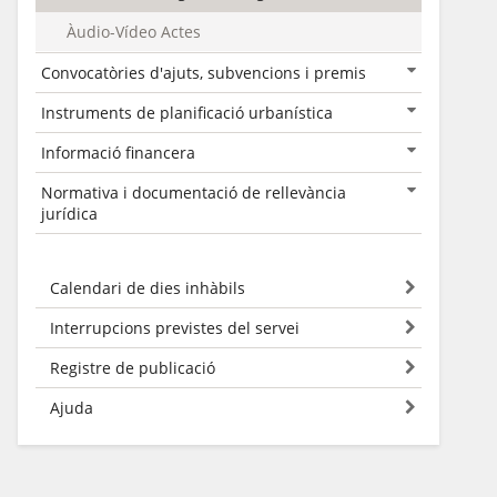
Àudio-Vídeo Actes
Convocatòries d'ajuts, subvencions i premis
Instruments de planificació urbanística
Informació financera
Normativa i documentació de rellevància
jurídica
Calendari de dies inhàbils
Interrupcions previstes del servei
Registre de publicació
Ajuda