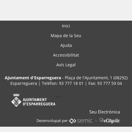
Inici
Mapa de la Seu
Ajuda
Accessibilitat
Avís Legal
Ajuntament d'Esparreguera
- Plaça de l'Ajuntament, 1 (08292)
Esparreguera | Telèfon: 93 777 18 01 | Fax: 93 777 59 04
/>
Seu Electrònica
Desenvolupat per
-