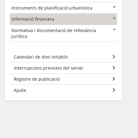
Instruments de planificació urbanística
Informació financera
Normativa i documentació de rellevància
jurídica
Calendari de dies inhàbils
Interrupcions previstes del servei
Registre de publicació
Ajuda