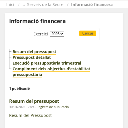
Inici
→ Serveis de la Seu-e
Informació financera
Informació financera
Exercici
Resum del pressupost
Pressupost detallat
Execució pressupostària trimestral
Compliment dels objectius d'estabilitat
pressupostària
1 publicació
Resum del pressupost
30/01/2026 12:09
-
Registre de publicació
Resum del Pressupost