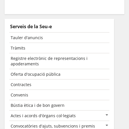
Serveis de la Seu-e
Tauler d'anuncis
Tràmits
Registre electrònic de representacions i
apoderaments
Oferta d'ocupació pública
Contractes
Convenis
Bústia ètica i de bon govern
Actes i acords d'òrgans col·legiats
Convocatòries d'ajuts, subvencions i premis