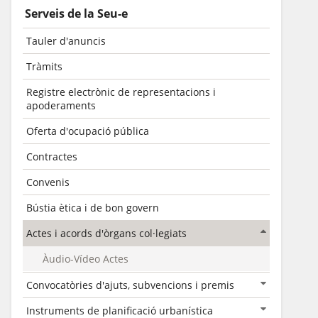
Serveis de la Seu-e
Tauler d'anuncis
Tràmits
Registre electrònic de representacions i
apoderaments
Oferta d'ocupació pública
Contractes
Convenis
Bústia ètica i de bon govern
Actes i acords d'òrgans col·legiats
Àudio-Vídeo Actes
Convocatòries d'ajuts, subvencions i premis
Instruments de planificació urbanística