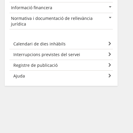
Informació financera
Normativa i documentació de rellevància
jurídica
Calendari de dies inhàbils
Interrupcions previstes del servei
Registre de publicació
Ajuda