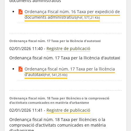
documents administratius
Ordenança Fiscal núm. 16 Taxa per expedició de
documents administratius
(Pdf, 577,21 Kb)
Ordenança fiscal núm. 17 Taxa per la llicència d'autotaxi
02/01/2026 11:40
-
Registre de publicació
Ordenança fiscal núm. 17 Taxa per la llicència d'autotaxi
Ordenança fiscal núm. 17 Taxa per la llicència
d'autotaxi
(Pdf, 541,25 Kb)
Ordenança fiscal núm. 18 Taxa per llicències o la comprovació
d’activitats comunicades en matèria d’urbanisme
02/01/2026 11:41
-
Registre de publicació
Ordenança fiscal núm. 18 Taxa per llicències o la
comprovació d’activitats comunicades en matèria
d’urbanisme