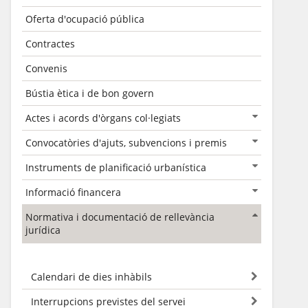
Oferta d'ocupació pública
Contractes
Convenis
Bústia ètica i de bon govern
Actes i acords d'òrgans col·legiats
Convocatòries d'ajuts, subvencions i premis
Instruments de planificació urbanística
Informació financera
Normativa i documentació de rellevància
jurídica
Calendari de dies inhàbils
Interrupcions previstes del servei