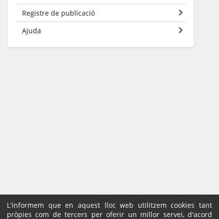
Registre de publicació
Ajuda
L'informem que en aquest lloc web utilitzem cookies tant
pròpies com de tercers per oferir un millor servei, d'acord