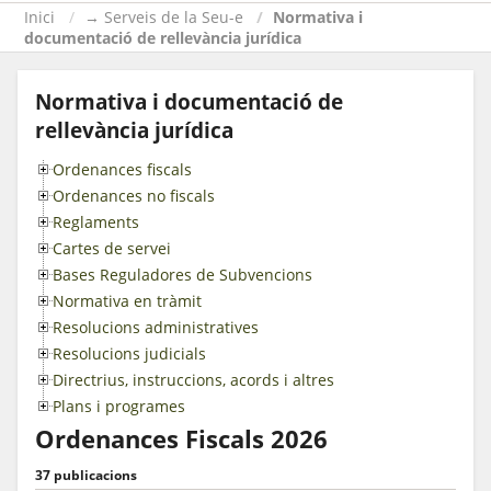
Inici
→ Serveis de la Seu-e
Normativa i
documentació de rellevància jurídica
Normativa i documentació de
rellevància jurídica
Ordenances fiscals
Ordenances no fiscals
Reglaments
Cartes de servei
Bases Reguladores de Subvencions
Normativa en tràmit
Resolucions administratives
Resolucions judicials
Directrius, instruccions, acords i altres
Plans i programes
Ordenances Fiscals 2026
37 publicacions